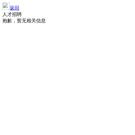
返回
人才招聘
抱歉，暂无相关信息